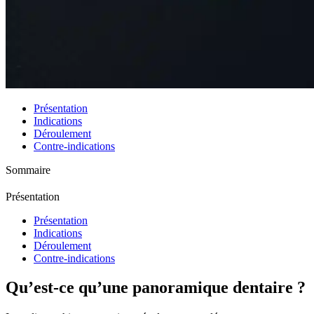
Présentation
Indications
Déroulement
Contre-indications
Sommaire
Présentation
Présentation
Indications
Déroulement
Contre-indications
Qu’est-ce qu’une panoramique dentaire ?