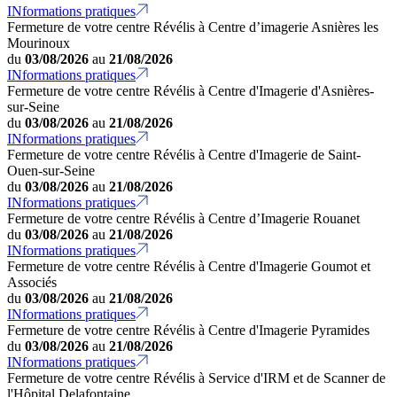
INformations pratiques
Fermeture de votre centre Révélis à Centre d’imagerie Asnières les
Mourinoux
du
03/08/2026
au
21/08/2026
INformations pratiques
Fermeture de votre centre Révélis à Centre d'Imagerie d'Asnières-
sur-Seine
du
03/08/2026
au
21/08/2026
INformations pratiques
Fermeture de votre centre Révélis à Centre d'Imagerie de Saint-
Ouen-sur-Seine
du
03/08/2026
au
21/08/2026
INformations pratiques
Fermeture de votre centre Révélis à Centre d’Imagerie Rouanet
du
03/08/2026
au
21/08/2026
INformations pratiques
Fermeture de votre centre Révélis à Centre d'Imagerie Goumot et
Associés
du
03/08/2026
au
21/08/2026
INformations pratiques
Fermeture de votre centre Révélis à Centre d'Imagerie Pyramides
du
03/08/2026
au
21/08/2026
INformations pratiques
Fermeture de votre centre Révélis à Service d'IRM et de Scanner de
l'Hôpital Delafontaine