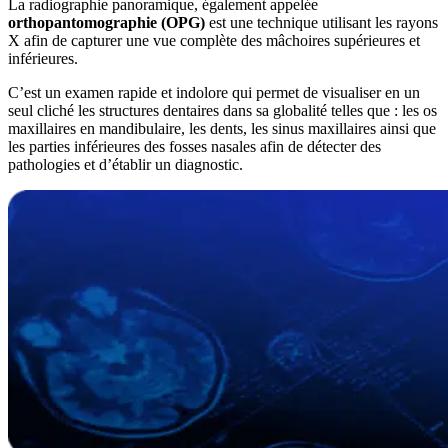
La radiographie panoramique, également appelée
orthopantomographie (OPG)
est une technique utilisant les rayons
X afin de capturer une vue complète des mâchoires supérieures et
inférieures.
C’est un examen rapide et indolore qui permet de visualiser en un
seul cliché les structures dentaires dans sa globalité telles que : les os
maxillaires en mandibulaire, les dents, les sinus maxillaires ainsi que
les parties inférieures des fosses nasales afin de détecter des
pathologies et d’établir un diagnostic.