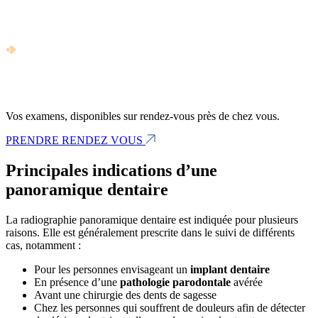
Vos examens, disponibles sur rendez-vous près de chez vous.
PRENDRE RENDEZ VOUS
Principales indications d’une
panoramique dentaire
La radiographie panoramique dentaire est indiquée pour plusieurs
raisons. Elle est généralement prescrite dans le suivi de différents
cas, notamment :
Pour les personnes envisageant un
implant dentaire
En présence d’une
pathologie parodontale
avérée
Avant une chirurgie des dents de sagesse
Chez les personnes qui souffrent de douleurs afin de détecter