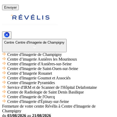
Envoyer
Centre
Centre d'Imagerie de Champigny
Centre d'Imagerie de Champigny
Centre d’imagerie Asnières les Mourinoux
Centre d'Imagerie d'Asnières-sur-Seine
Centre d'Imagerie de Saint-Ouen-sur-Seine
Centre d’Imagerie Rouanet
Centre d'Imagerie Goumot et Associés
Centre d'Imagerie Pyramides
Service d'IRM et de Scanner de l'Hôpital Delafontaine
Centre de Radiologie de Saint Denis Basilique
Centre d'Imagerie de l'Ourcq
Centre d'Imagerie d'Épinay-sur-Seine
Fermeture de votre centre Révélis à Centre d'Imagerie de
Champigny
du
03/08/2026
au
21/08/2026