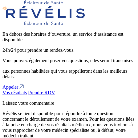
En dehors des horaires d’ouverture, un service d’assistance est
disponible
24h/24 pour prendre un rendez-vous.
Vous pouvez également poser vos questions, elles seront transmises
aux personnes habilitées qui vous rappelleront dans les meilleurs
délais.
Appeler
Vos résultats
Prendre RDV
Laissez votre commentaire
Révélis se tient disponible pour répondre à toute question
concernant le déroulement de votre examen. Pour les questions liées
à la prise en charge de vos résultats médicaux, nous vous invitons à
vous rapprocher de votre médecin spécialiste ou, à défaut, votre
médecin traitant.