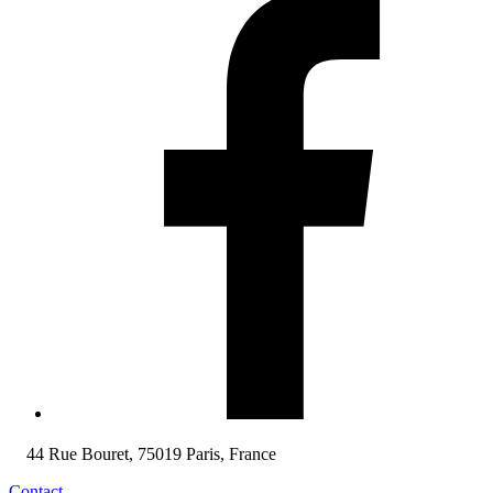
44 Rue Bouret, 75019 Paris, France
Contact