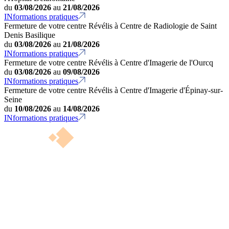
du
03/08/2026
au
21/08/2026
INformations pratiques
Fermeture de votre centre Révélis à Centre de Radiologie de Saint
Denis Basilique
du
03/08/2026
au
21/08/2026
INformations pratiques
Fermeture de votre centre Révélis à Centre d'Imagerie de l'Ourcq
du
03/08/2026
au
09/08/2026
INformations pratiques
Fermeture de votre centre Révélis à Centre d'Imagerie d'Épinay-sur-
Seine
du
10/08/2026
au
14/08/2026
INformations pratiques