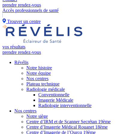
prendre rendez-vous
Accès professionnels de santé
Trouver un centre
vos résultats
prendre rendez-vous
Révélis
Notre histoire
Notre équipe
Nos centres
Plateau technique
Radiologie médicale
Conventionnelle
Imagerie Médicale
Radiologie interventionnelle
Nos centres
Notre siège
Centre d’IRM et de Scanner Secrétan 19ème
Centre d’Imagerie Médical Rouanet 18ème
Centre d’Imagerie de l’Ourcq 19ème