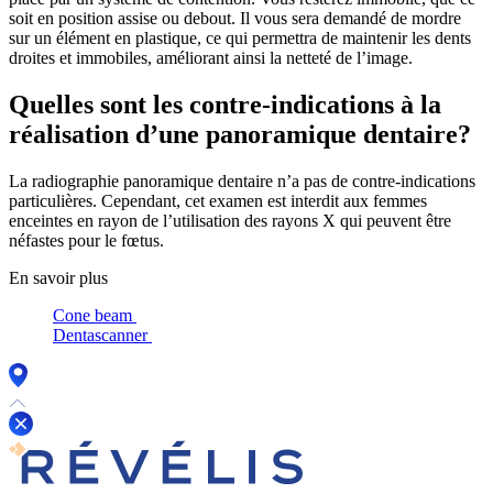
soit en position assise ou debout. Il vous sera demandé de mordre
sur un élément en plastique, ce qui permettra de maintenir les dents
droites et immobiles, améliorant ainsi la netteté de l’image.
Quelles sont les contre-indications à la
réalisation d’une panoramique dentaire?
La radiographie panoramique dentaire n’a pas de contre-indications
particulières. Cependant, cet examen est interdit aux femmes
enceintes en rayon de l’utilisation des rayons X qui peuvent être
néfastes pour le fœtus.
En savoir plus
Cone beam
Dentascanner