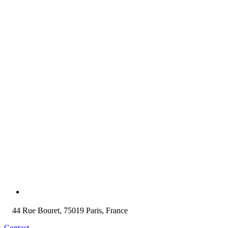
44 Rue Bouret, 75019 Paris, France
Contact