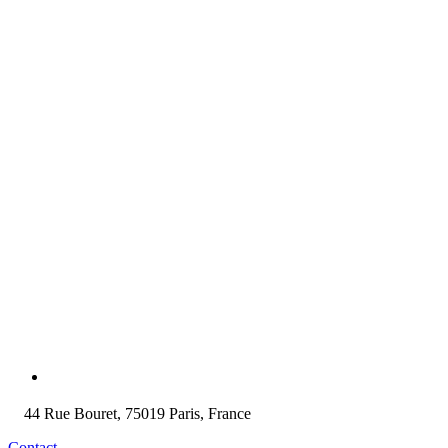
44 Rue Bouret, 75019 Paris, France
Contact