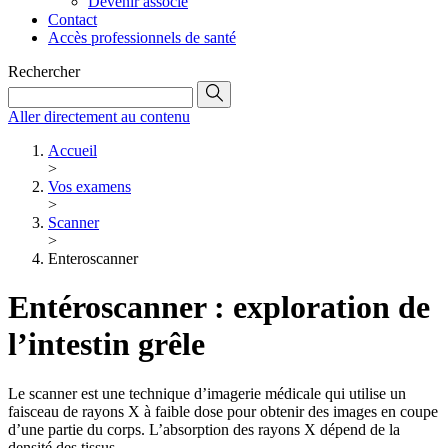
Devenir associé
Contact
Accès professionnels de santé
Rechercher
Aller directement au contenu
Accueil
>
Vos examens
>
Scanner
>
Enteroscanner
Entéroscanner : exploration de
l’intestin grêle
Le scanner est une technique d’imagerie médicale qui utilise un
faisceau de rayons X à faible dose pour obtenir des images en coupe
d’une partie du corps. L’absorption des rayons X dépend de la
densité des tissus.