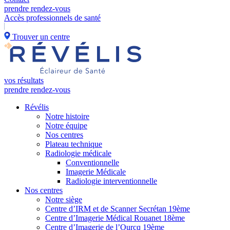
prendre rendez-vous
Accès professionnels de santé
Trouver un centre
vos résultats
prendre rendez-vous
Révélis
Notre histoire
Notre équipe
Nos centres
Plateau technique
Radiologie médicale
Conventionnelle
Imagerie Médicale
Radiologie interventionnelle
Nos centres
Notre siège
Centre d’IRM et de Scanner Secrétan 19ème
Centre d’Imagerie Médical Rouanet 18ème
Centre d’Imagerie de l’Ourcq 19ème