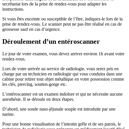
secrétariat lors de la prise de rendez-vous pour adapter les
instructions.
Si vous êtes enceinte ou susceptible de l’être, indiquez-le lors de la
prise de rendez-vous. Le scanner peut ne pas être réalisé en cas de
grossesse sauf en cas d’urgence.
Déroulement d’un entéroscanner
Le jour de votre examen, vous devez arriver environ 1h avant votre
rendez-vous.
Lors de votre arrivée au service de radiologie, vous serez pris en
charge par un technicien en radiologie qui vous conduira dans une
cabine pour retirer tout objet métallique en votre possession comme
les clés, piercing, soutien-gorge etc.
L’entéroscanner est un examen indolore et qui ne nécessite aucune
anesthésie. Il se déroule en deux étapes.
D’abord, une sonde naso-jéjunale souple est introduite par une
narine.
Pour une bonne visualisation de l’intestin grêle et de ses parois, le