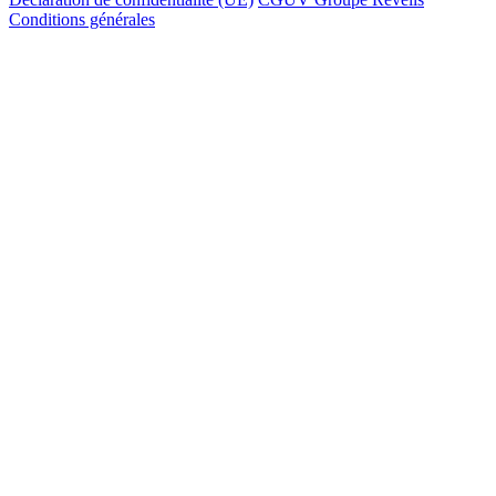
Conditions générales