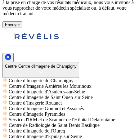
à la prise en charge de vos résultats médicaux, nous vous invitons à
vous rapprocher de votre médecin spécialiste ou, à défaut, votre
médecin traitant.
Envoyer
Centre
Centre d'Imagerie de Champigny
Centre d'Imagerie de Champigny
Centre d’imagerie Asnières les Mourinoux
Centre d'Imagerie d'Asnières-sur-Seine
Centre d'Imagerie de Saint-Ouen-sur-Seine
Centre d’Imagerie Rouanet
Centre d'Imagerie Goumot et Associés
Centre d'Imagerie Pyramides
Service d'IRM et de Scanner de l'Hôpital Delafontaine
Centre de Radiologie de Saint Denis Basilique
Centre d'Imagerie de l'Ourcq
Centre d'Imagerie d'Épinay-sur-Seine