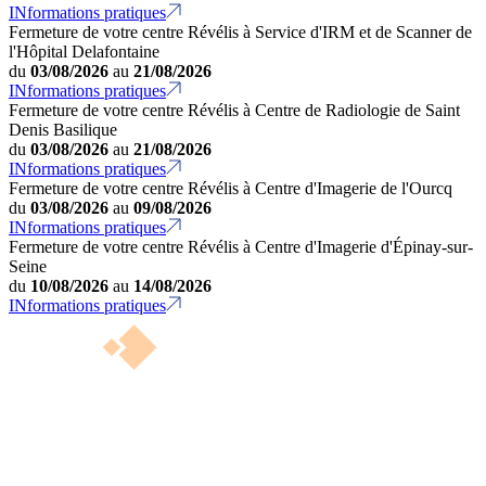
INformations pratiques
Fermeture de votre centre Révélis à Service d'IRM et de Scanner de
l'Hôpital Delafontaine
du
03/08/2026
au
21/08/2026
INformations pratiques
Fermeture de votre centre Révélis à Centre de Radiologie de Saint
Denis Basilique
du
03/08/2026
au
21/08/2026
INformations pratiques
Fermeture de votre centre Révélis à Centre d'Imagerie de l'Ourcq
du
03/08/2026
au
09/08/2026
INformations pratiques
Fermeture de votre centre Révélis à Centre d'Imagerie d'Épinay-sur-
Seine
du
10/08/2026
au
14/08/2026
INformations pratiques