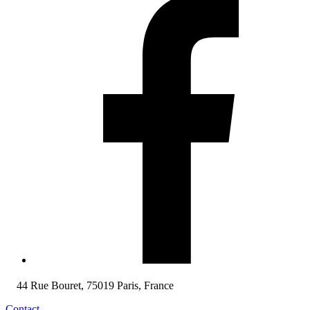
44 Rue Bouret, 75019 Paris, France
Contact