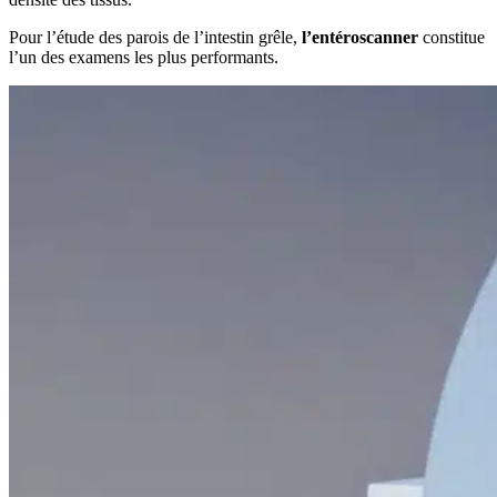
Pour l’étude des parois de l’intestin grêle,
l’entéroscanner
constitue
l’un des examens les plus performants.