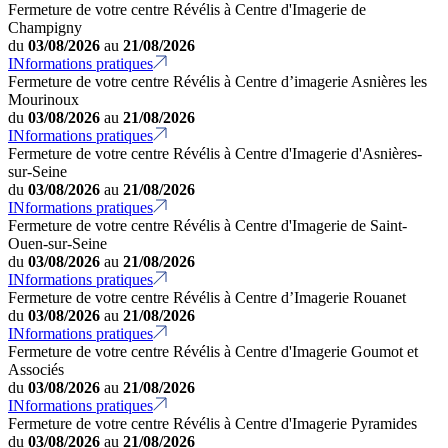
Fermeture de votre centre Révélis à Centre d'Imagerie de
Champigny
du
03/08/2026
au
21/08/2026
INformations pratiques
Fermeture de votre centre Révélis à Centre d’imagerie Asnières les
Mourinoux
du
03/08/2026
au
21/08/2026
INformations pratiques
Fermeture de votre centre Révélis à Centre d'Imagerie d'Asnières-
sur-Seine
du
03/08/2026
au
21/08/2026
INformations pratiques
Fermeture de votre centre Révélis à Centre d'Imagerie de Saint-
Ouen-sur-Seine
du
03/08/2026
au
21/08/2026
INformations pratiques
Fermeture de votre centre Révélis à Centre d’Imagerie Rouanet
du
03/08/2026
au
21/08/2026
INformations pratiques
Fermeture de votre centre Révélis à Centre d'Imagerie Goumot et
Associés
du
03/08/2026
au
21/08/2026
INformations pratiques
Fermeture de votre centre Révélis à Centre d'Imagerie Pyramides
du
03/08/2026
au
21/08/2026