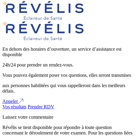
En dehors des horaires d’ouverture, un service d’assistance est
disponible
24h/24 pour prendre un rendez-vous.
Vous pouvez également poser vos questions, elles seront transmises
aux personnes habilitées qui vous rappelleront dans les meilleurs
délais.
Appeler
Vos résultats
Prendre RDV
Laissez votre commentaire
Révélis se tient disponible pour répondre à toute question
concernant le déroulement de votre examen. Pour les questions liées