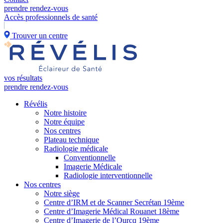
prendre rendez-vous
Accès professionnels de santé
Trouver un centre
vos résultats
prendre rendez-vous
Révélis
Notre histoire
Notre équipe
Nos centres
Plateau technique
Radiologie médicale
Conventionnelle
Imagerie Médicale
Radiologie interventionnelle
Nos centres
Notre siège
Centre d’IRM et de Scanner Secrétan 19ème
Centre d’Imagerie Médical Rouanet 18ème
Centre d’Imagerie de l’Ourcq 19ème