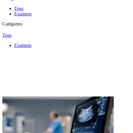
Tous
Examens
Catégories
Tous
Examens