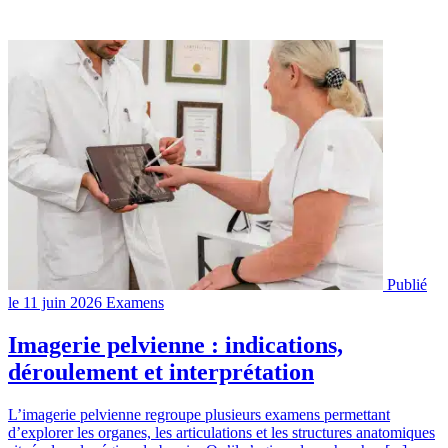
Publié
le 11 juin 2026
Examens
Imagerie pelvienne : indications,
déroulement et interprétation
L’imagerie pelvienne regroupe plusieurs examens permettant
d’explorer les organes, les articulations et les structures anatomiques