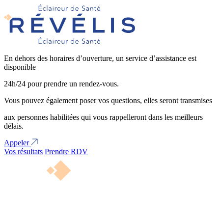
En dehors des horaires d’ouverture, un service d’assistance est
disponible
24h/24 pour prendre un rendez-vous.
Vous pouvez également poser vos questions, elles seront transmises
aux personnes habilitées qui vous rappelleront dans les meilleurs
délais.
Appeler
Vos résultats
Prendre RDV