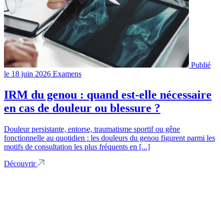
Publié
le 18 juin 2026
Examens
IRM du genou : quand est-elle nécessaire
en cas de douleur ou blessure ?
Douleur persistante, entorse, traumatisme sportif ou gêne
fonctionnelle au quotidien : les douleurs du genou figurent parmi les
motifs de consultation les plus fréquents en [...]
Découvrir