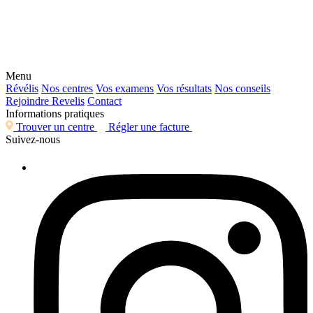
Menu
Révélis
Nos centres
Vos examens
Vos résultats
Nos conseils
Rejoindre Revelis
Contact
Informations pratiques
Trouver un centre
Régler une facture
Suivez-nous