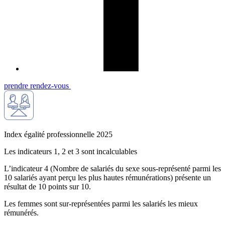
prendre rendez-vous
Index égalité professionnelle 2025
Les indicateurs 1, 2 et 3 sont incalculables
L’indicateur 4 (Nombre de salariés du sexe sous-représenté parmi les
10 salariés ayant perçu les plus hautes rémunérations) présente un
résultat de 10 points sur 10.
Les femmes sont sur-représentées parmi les salariés les mieux
rémunérés.