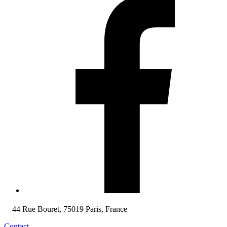
44 Rue Bouret, 75019 Paris, France
Contact