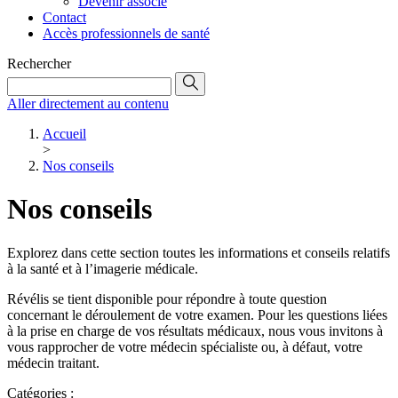
Devenir associé
Contact
Accès professionnels de santé
Rechercher
Aller directement au contenu
Accueil
>
Nos conseils
Nos conseils
Explorez dans cette section toutes les informations et conseils relatifs
à la santé et à l’imagerie médicale.
Révélis se tient disponible pour répondre à toute question
concernant le déroulement de votre examen. Pour les questions liées
à la prise en charge de vos résultats médicaux, nous vous invitons à
vous rapprocher de votre médecin spécialiste ou, à défaut, votre
médecin traitant.
Catégories :