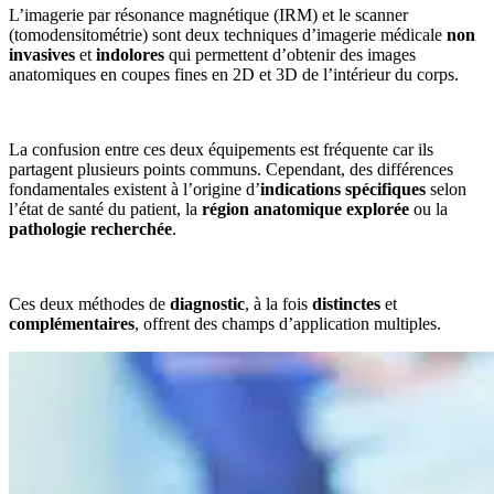
L’imagerie par résonance magnétique (IRM) et le scanner
(tomodensitométrie) sont deux techniques d’imagerie médicale
non
invasives
et
indolores
qui permettent d’obtenir des images
anatomiques en coupes fines en 2D et 3D de l’intérieur du corps.
La confusion entre ces deux équipements est fréquente car ils
partagent plusieurs points communs. Cependant, des différences
fondamentales existent à l’origine d’
indications spécifiques
selon
l’état de santé du patient, la
région anatomique explorée
ou la
pathologie recherchée
.
Ces deux méthodes de
diagnostic
, à la fois
distinctes
et
complémentaires
, offrent des champs d’application multiples.