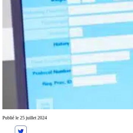
Publié le 25 juillet 2024