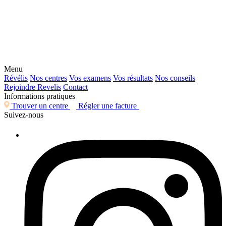
Menu
Révélis
Nos centres
Vos examens
Vos résultats
Nos conseils
Rejoindre Revelis
Contact
Informations pratiques
Trouver un centre
Régler une facture
Suivez-nous