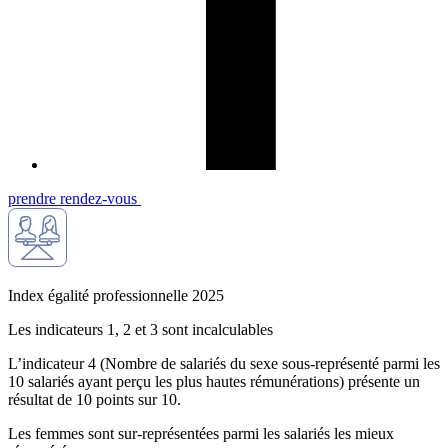
prendre rendez-vous
Index égalité professionnelle 2025
Les indicateurs 1, 2 et 3 sont incalculables
L’indicateur 4 (Nombre de salariés du sexe sous-représenté parmi les
10 salariés ayant perçu les plus hautes rémunérations) présente un
résultat de 10 points sur 10.
Les femmes sont sur-représentées parmi les salariés les mieux