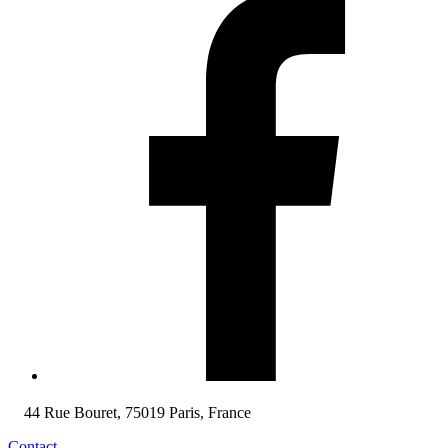
44 Rue Bouret, 75019 Paris, France
Contact