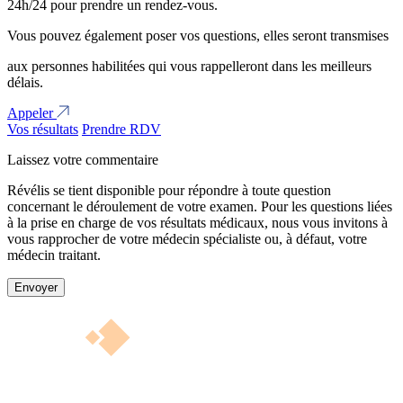
24h/24 pour prendre un rendez-vous.
Vous pouvez également poser vos questions, elles seront transmises
aux personnes habilitées qui vous rappelleront dans les meilleurs
délais.
Appeler
Vos résultats
Prendre RDV
Laissez votre commentaire
Révélis se tient disponible pour répondre à toute question
concernant le déroulement de votre examen. Pour les questions liées
à la prise en charge de vos résultats médicaux, nous vous invitons à
vous rapprocher de votre médecin spécialiste ou, à défaut, votre
médecin traitant.
Envoyer