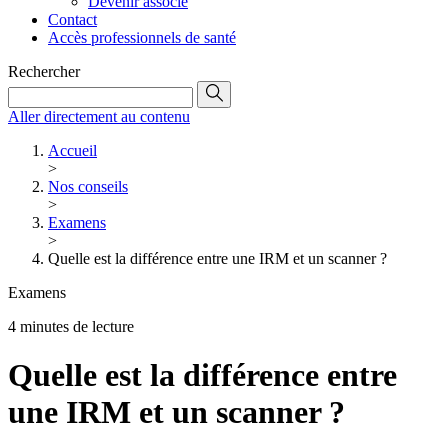
Devenir associé
Contact
Accès professionnels de santé
Rechercher
Aller directement au contenu
Accueil
>
Nos conseils
>
Examens
>
Quelle est la différence entre une IRM et un scanner ?
Examens
4 minutes de lecture
Quelle est la différence entre
une IRM et un scanner ?