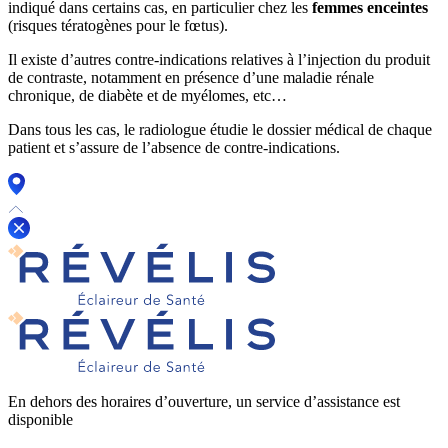
indiqué dans certains cas, en particulier chez les
femmes enceintes
(risques tératogènes pour le fœtus).
Il existe d’autres contre-indications relatives à l’injection du produit
de contraste, notamment en présence d’une maladie rénale
chronique, de diabète et de myélomes, etc…
Dans tous les cas, le radiologue étudie le dossier médical de chaque
patient et s’assure de l’absence de contre-indications.
En dehors des horaires d’ouverture, un service d’assistance est
disponible