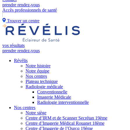
prendre rendez-vous
Accès professionnels de santé
Trouver un centre
vos résultats
prendre rendez-vous
Révélis
Notre histoire
Notre équipe
Nos centres
Plateau technique
Radiologie médicale
Conventionnelle
Imagerie Médicale
Radiologie interventionnelle
Nos centres
Notre siège
Centre d’IRM et de Scanner Secrétan 19ème
Centre d’Imagerie Médical Rouanet 18ème
Centre d’Imagerie de l’Ourcq 19ème