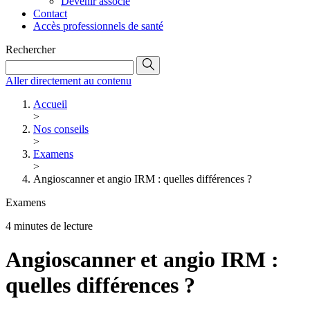
Devenir associé
Contact
Accès professionnels de santé
Rechercher
Aller directement au contenu
Accueil
>
Nos conseils
>
Examens
>
Angioscanner et angio IRM : quelles différences ?
Examens
4 minutes de lecture
Angioscanner et angio IRM :
quelles différences ?