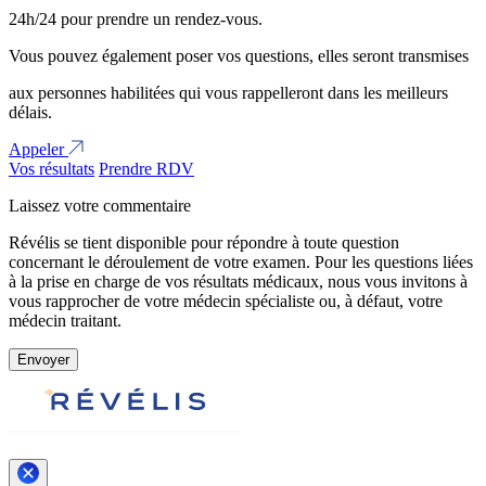
24h/24 pour prendre un rendez-vous.
Vous pouvez également poser vos questions, elles seront transmises
aux personnes habilitées qui vous rappelleront dans les meilleurs
délais.
Appeler
Vos résultats
Prendre RDV
Laissez votre commentaire
Révélis se tient disponible pour répondre à toute question
concernant le déroulement de votre examen. Pour les questions liées
à la prise en charge de vos résultats médicaux, nous vous invitons à
vous rapprocher de votre médecin spécialiste ou, à défaut, votre
médecin traitant.
Envoyer