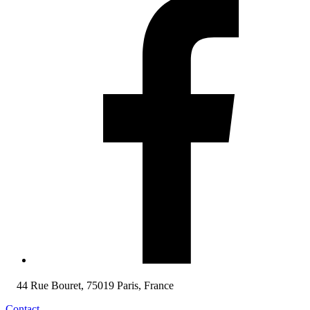
44 Rue Bouret, 75019 Paris, France
Contact