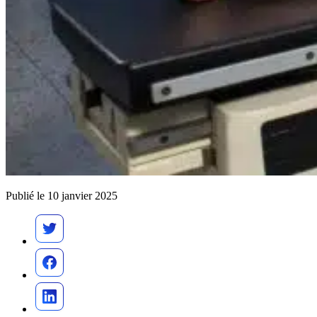
Publié le 10 janvier 2025