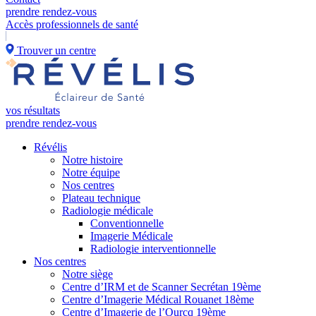
prendre rendez-vous
Accès professionnels de santé
Trouver un centre
vos résultats
prendre rendez-vous
Révélis
Notre histoire
Notre équipe
Nos centres
Plateau technique
Radiologie médicale
Conventionnelle
Imagerie Médicale
Radiologie interventionnelle
Nos centres
Notre siège
Centre d’IRM et de Scanner Secrétan 19ème
Centre d’Imagerie Médical Rouanet 18ème
Centre d’Imagerie de l’Ourcq 19ème