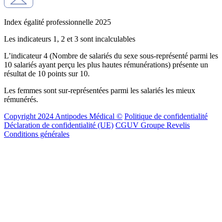
Index égalité professionnelle 2025
Les indicateurs 1, 2 et 3 sont incalculables
L’indicateur 4 (Nombre de salariés du sexe sous-représenté parmi les
10 salariés ayant perçu les plus hautes rémunérations) présente un
résultat de 10 points sur 10.
Les femmes sont sur-représentées parmi les salariés les mieux
rémunérés.
Copyright 2024 Antipodes Médical ©
Politique de confidentialité
Déclaration de confidentialité (UE)
CGUV Groupe Revelis
Conditions générales