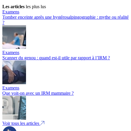
Les articles
les plus lus
Examens
Tomber enceinte après une hystérosalpingographie : mythe ou réalité
?
Examens
Scanner du genou : quand est-il utile par rapport à l’IRM ?
Examens
Que voit-on avec un IRM mammaire ?
Voir tous les articles