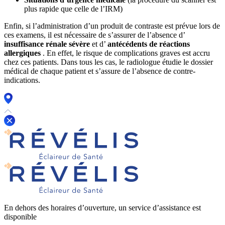
plus rapide que celle de l’IRM)
Enfin, si l’administration d’un produit de contraste est prévue lors de
ces examens, il est nécessaire de s’assurer de l’absence d’
insuffisance rénale sévère
et d’
antécédents de réactions
allergiques
. En effet, le risque de complications graves est accru
chez ces patients. Dans tous les cas, le radiologue étudie le dossier
médical de chaque patient et s’assure de l’absence de contre-
indications.
En dehors des horaires d’ouverture, un service d’assistance est
disponible