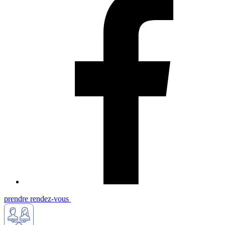
prendre rendez-vous