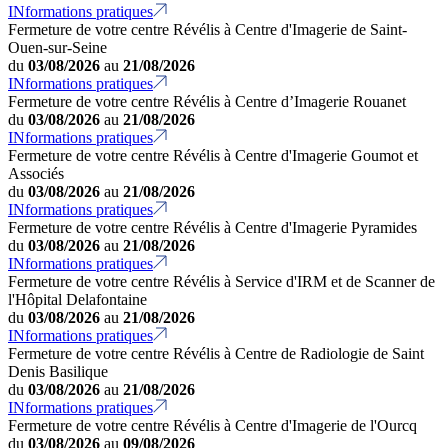
INformations pratiques
Fermeture de votre centre Révélis à Centre d'Imagerie de Saint-
Ouen-sur-Seine
du
03/08/2026
au
21/08/2026
INformations pratiques
Fermeture de votre centre Révélis à Centre d’Imagerie Rouanet
du
03/08/2026
au
21/08/2026
INformations pratiques
Fermeture de votre centre Révélis à Centre d'Imagerie Goumot et
Associés
du
03/08/2026
au
21/08/2026
INformations pratiques
Fermeture de votre centre Révélis à Centre d'Imagerie Pyramides
du
03/08/2026
au
21/08/2026
INformations pratiques
Fermeture de votre centre Révélis à Service d'IRM et de Scanner de
l'Hôpital Delafontaine
du
03/08/2026
au
21/08/2026
INformations pratiques
Fermeture de votre centre Révélis à Centre de Radiologie de Saint
Denis Basilique
du
03/08/2026
au
21/08/2026
INformations pratiques
Fermeture de votre centre Révélis à Centre d'Imagerie de l'Ourcq
du
03/08/2026
au
09/08/2026