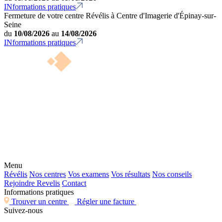
INformations pratiques
Fermeture de votre centre Révélis à Centre d'Imagerie d'Épinay-sur-
Seine
du
10/08/2026
au
14/08/2026
INformations pratiques
Menu
Révélis
Nos centres
Vos examens
Vos résultats
Nos conseils
Rejoindre Revelis
Contact
Informations pratiques
Trouver un centre
Régler une facture
Suivez-nous