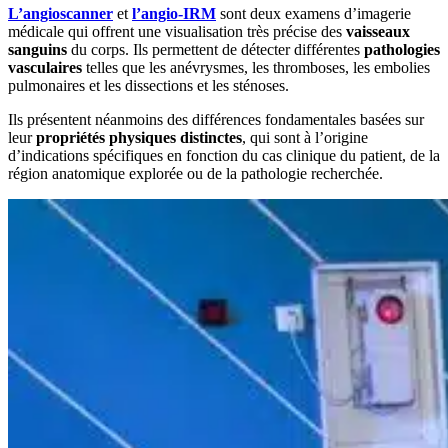
L’angioscanner
et
l’angio-IRM
sont deux examens d’imagerie
médicale qui offrent une visualisation très précise des
vaisseaux
sanguins
du corps. Ils permettent de détecter différentes
pathologies
vasculaires
telles que les anévrysmes, les thromboses, les embolies
pulmonaires et les dissections et les sténoses.
Ils présentent néanmoins des différences fondamentales basées sur
leur
propriétés physiques distinctes
, qui sont à l’origine
d’indications spécifiques en fonction du cas clinique du patient, de la
région anatomique explorée ou de la pathologie recherchée.