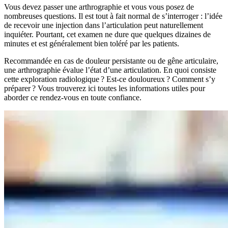
Vous devez passer une arthrographie et vous vous posez de
nombreuses questions. Il est tout à fait normal de s’interroger : l’idée
de recevoir une injection dans l’articulation peut naturellement
inquiéter. Pourtant, cet examen ne dure que quelques dizaines de
minutes et est généralement bien toléré par les patients.
Recommandée en cas de douleur persistante ou de gêne articulaire,
une arthrographie évalue l’état d’une articulation. En quoi consiste
cette exploration radiologique ? Est-ce douloureux ? Comment s’y
préparer ? Vous trouverez ici toutes les informations utiles pour
aborder ce rendez-vous en toute confiance.