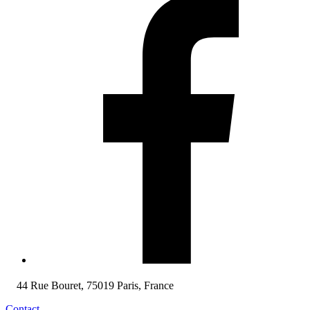
44 Rue Bouret, 75019 Paris, France
Contact