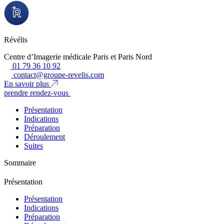
Révélis
Centre d’Imagerie médicale Paris et Paris Nord
01 79 36 10 92
contact@groupe-revelis.com
En savoir plus
prendre rendez-vous
Présentation
Indications
Préparation
Déroulement
Suites
Sommaire
Présentation
Présentation
Indications
Préparation