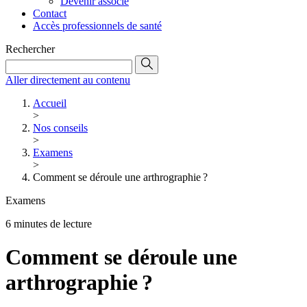
Devenir associé
Contact
Accès professionnels de santé
Rechercher
Aller directement au contenu
Accueil
>
Nos conseils
>
Examens
>
Comment se déroule une arthrographie ?
Examens
6 minutes de lecture
Comment se déroule une
arthrographie ?