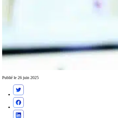
Publié le 26 juin 2025