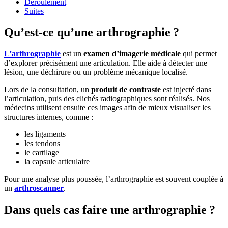
Déroulement
Suites
Qu’est-ce qu’une arthrographie ?
L’arthrographie
est un
examen d’imagerie médicale
qui permet
d’explorer précisément une articulation. Elle aide à détecter une
lésion, une déchirure ou un problème mécanique localisé.
Lors de la consultation, un
produit de contraste
est injecté dans
l’articulation, puis des clichés radiographiques sont réalisés. Nos
médecins utilisent ensuite ces images afin de mieux visualiser les
structures internes, comme :
les ligaments
les tendons
le cartilage
la capsule articulaire
Pour une analyse plus poussée, l’arthrographie est souvent couplée à
un
arthroscanner
.
Dans quels cas faire une arthrographie ?