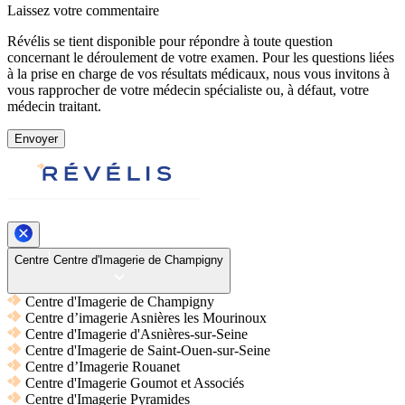
Laissez votre commentaire
Révélis se tient disponible pour répondre à toute question
concernant le déroulement de votre examen. Pour les questions liées
à la prise en charge de vos résultats médicaux, nous vous invitons à
vous rapprocher de votre médecin spécialiste ou, à défaut, votre
médecin traitant.
Envoyer
Centre
Centre d'Imagerie de Champigny
Centre d'Imagerie de Champigny
Centre d’imagerie Asnières les Mourinoux
Centre d'Imagerie d'Asnières-sur-Seine
Centre d'Imagerie de Saint-Ouen-sur-Seine
Centre d’Imagerie Rouanet
Centre d'Imagerie Goumot et Associés
Centre d'Imagerie Pyramides