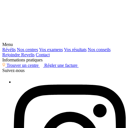
Menu
Révélis
Nos centres
Vos examens
Vos résultats
Nos conseils
Rejoindre Revelis
Contact
Informations pratiques
Trouver un centre
Régler une facture
Suivez-nous