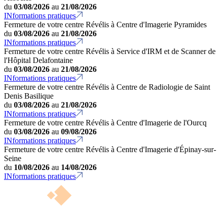
du
03/08/2026
au
21/08/2026
INformations pratiques
Fermeture de votre centre Révélis à Centre d'Imagerie Pyramides
du
03/08/2026
au
21/08/2026
INformations pratiques
Fermeture de votre centre Révélis à Service d'IRM et de Scanner de
l'Hôpital Delafontaine
du
03/08/2026
au
21/08/2026
INformations pratiques
Fermeture de votre centre Révélis à Centre de Radiologie de Saint
Denis Basilique
du
03/08/2026
au
21/08/2026
INformations pratiques
Fermeture de votre centre Révélis à Centre d'Imagerie de l'Ourcq
du
03/08/2026
au
09/08/2026
INformations pratiques
Fermeture de votre centre Révélis à Centre d'Imagerie d'Épinay-sur-
Seine
du
10/08/2026
au
14/08/2026
INformations pratiques