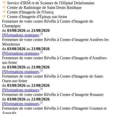
Service d'IRM et de Scanner de l'Hôpital Delafontaine
Centre de Radiologie de Saint Denis Basilique
Centre d'Imagerie de l'Ourcq
Centre d'Imagerie d'Épinay-sur-Seine
Fermeture de votre centre Révélis à Centre d'Imagerie de
Champigny
du
03/08/2026
au
21/08/2026
INformations pratiques
Fermeture de votre centre Révélis à Centre d’imagerie Asnières les
Mourinoux
du
03/08/2026
au
21/08/2026
INformations pratiques
Fermeture de votre centre Révélis à Centre d'Imagerie d'Asnières-
sur-Seine
du
03/08/2026
au
21/08/2026
INformations pratiques
Fermeture de votre centre Révélis à Centre d'Imagerie de Saint-
Ouen-sur-Seine
du
03/08/2026
au
21/08/2026
INformations pratiques
Fermeture de votre centre Révélis à Centre d’Imagerie Rouanet
du
03/08/2026
au
21/08/2026
INformations pratiques
Fermeture de votre centre Révélis à Centre d'Imagerie Goumot et
Associés