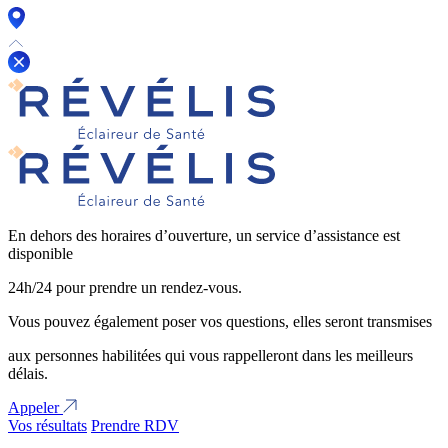
En dehors des horaires d’ouverture, un service d’assistance est
disponible
24h/24 pour prendre un rendez-vous.
Vous pouvez également poser vos questions, elles seront transmises
aux personnes habilitées qui vous rappelleront dans les meilleurs
délais.
Appeler
Vos résultats
Prendre RDV