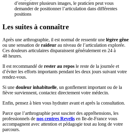
d’enregistrer plusieurs images, le praticien peut vous
demander de positionner l’articulation dans différentes
positions
Les suites à connaître
Après une arthrographie, il est normal de ressentir une
légère gêne
ou une sensation de
raideur
au niveau de l’articulation explorée.
Ces douleurs articulaires disparaissent généralement en 24 à
48 heures.
Il est recommandé de
rester au repos
le reste de la journée et
d’éviter les efforts importants pendant les deux jours suivant votre
rendez-vous.
Si une
douleur inhabituelle
, un gonflement important ou de la
fièvre surviennent, contactez directement votre médecin.
Enfin, pensez à bien vous hydrater avant et après la consultation.
Parce que l’arthrographie peut susciter des appréhensions, les
professionnels de
nos centres Revelis
en Ile-de-France vous
accompagnent avec attention et pédagogie tout au long de votre
parcours.