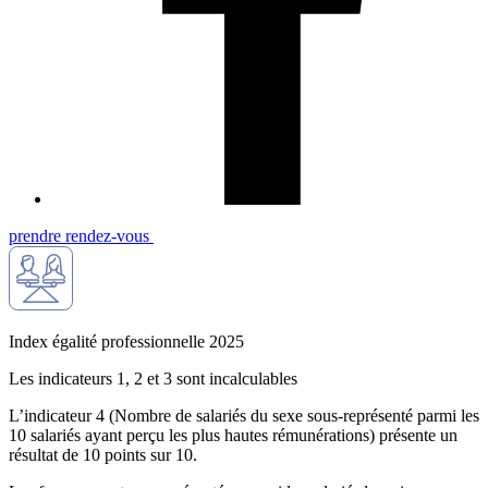
prendre rendez-vous
Index égalité professionnelle 2025
Les indicateurs 1, 2 et 3 sont incalculables
L’indicateur 4 (Nombre de salariés du sexe sous-représenté parmi les
10 salariés ayant perçu les plus hautes rémunérations) présente un
résultat de 10 points sur 10.