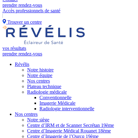
prendre rendez-vous
Accès professionnels de santé
Trouver un centre
vos résultats
prendre rendez-vous
Révélis
Notre histoire
Notre équipe
Nos centres
Plateau technique
Radiologie médicale
Conventionnelle
Imagerie Médicale
Radiologie interventionnelle
Nos centres
Notre siège
Centre d’IRM et de Scanner Secrétan 19ème
Centre d’Imagerie Médical Rouanet 18ème
Centre d’Imagerie de l’Ourcq 19ème