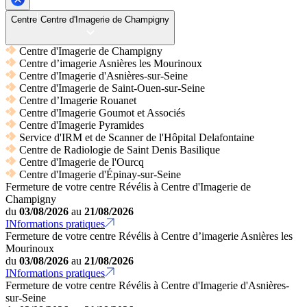
Centre
Centre d'Imagerie de Champigny
Centre d'Imagerie de Champigny
Centre d’imagerie Asnières les Mourinoux
Centre d'Imagerie d'Asnières-sur-Seine
Centre d'Imagerie de Saint-Ouen-sur-Seine
Centre d’Imagerie Rouanet
Centre d'Imagerie Goumot et Associés
Centre d'Imagerie Pyramides
Service d'IRM et de Scanner de l'Hôpital Delafontaine
Centre de Radiologie de Saint Denis Basilique
Centre d'Imagerie de l'Ourcq
Centre d'Imagerie d'Épinay-sur-Seine
Fermeture de votre centre Révélis à Centre d'Imagerie de
Champigny
du
03/08/2026
au
21/08/2026
INformations pratiques
Fermeture de votre centre Révélis à Centre d’imagerie Asnières les
Mourinoux
du
03/08/2026
au
21/08/2026
INformations pratiques
Fermeture de votre centre Révélis à Centre d'Imagerie d'Asnières-
sur-Seine