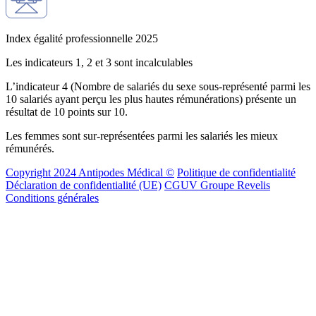
Index égalité professionnelle 2025
Les indicateurs 1, 2 et 3 sont incalculables
L’indicateur 4 (Nombre de salariés du sexe sous-représenté parmi les
10 salariés ayant perçu les plus hautes rémunérations) présente un
résultat de 10 points sur 10.
Les femmes sont sur-représentées parmi les salariés les mieux
rémunérés.
Copyright 2024 Antipodes Médical ©
Politique de confidentialité
Déclaration de confidentialité (UE)
CGUV Groupe Revelis
Conditions générales