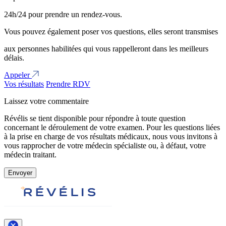
24h/24 pour prendre un rendez-vous.
Vous pouvez également poser vos questions, elles seront transmises
aux personnes habilitées qui vous rappelleront dans les meilleurs
délais.
Appeler
Vos résultats
Prendre RDV
Laissez votre commentaire
Révélis se tient disponible pour répondre à toute question
concernant le déroulement de votre examen. Pour les questions liées
à la prise en charge de vos résultats médicaux, nous vous invitons à
vous rapprocher de votre médecin spécialiste ou, à défaut, votre
médecin traitant.
Envoyer