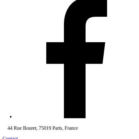
44 Rue Bouret, 75019 Paris, France
Contact