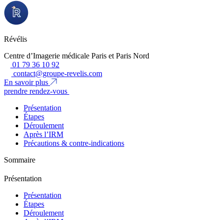
Révélis
Centre d’Imagerie médicale Paris et Paris Nord
01 79 36 10 92
contact@groupe-revelis.com
En savoir plus
prendre rendez-vous
Présentation
Étapes
Déroulement
Après l’IRM
Précautions & contre-indications
Sommaire
Présentation
Présentation
Étapes
Déroulement