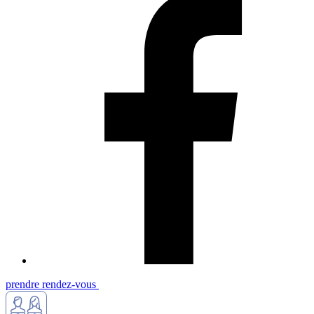
prendre rendez-vous