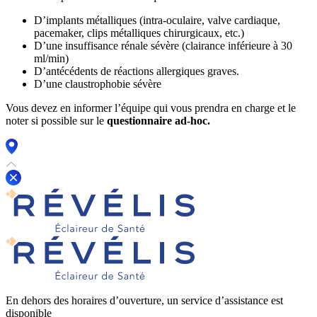
D’implants métalliques (intra-oculaire, valve cardiaque,
pacemaker, clips métalliques chirurgicaux, etc.)
D’une insuffisance rénale sévère (clairance inférieure à 30
ml/min)
D’antécédents de réactions allergiques graves.
D’une claustrophobie sévère
Vous devez en informer l’équipe qui vous prendra en charge et le
noter si possible sur le
questionnaire ad-hoc.
En dehors des horaires d’ouverture, un service d’assistance est
disponible