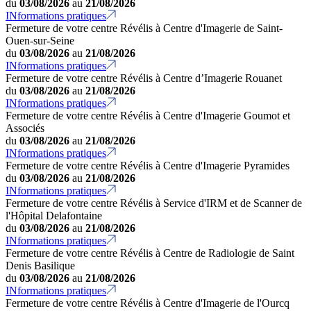
du
03/08/2026
au
21/08/2026
INformations pratiques
Fermeture de votre centre Révélis à Centre d'Imagerie de Saint-
Ouen-sur-Seine
du
03/08/2026
au
21/08/2026
INformations pratiques
Fermeture de votre centre Révélis à Centre d’Imagerie Rouanet
du
03/08/2026
au
21/08/2026
INformations pratiques
Fermeture de votre centre Révélis à Centre d'Imagerie Goumot et
Associés
du
03/08/2026
au
21/08/2026
INformations pratiques
Fermeture de votre centre Révélis à Centre d'Imagerie Pyramides
du
03/08/2026
au
21/08/2026
INformations pratiques
Fermeture de votre centre Révélis à Service d'IRM et de Scanner de
l'Hôpital Delafontaine
du
03/08/2026
au
21/08/2026
INformations pratiques
Fermeture de votre centre Révélis à Centre de Radiologie de Saint
Denis Basilique
du
03/08/2026
au
21/08/2026
INformations pratiques
Fermeture de votre centre Révélis à Centre d'Imagerie de l'Ourcq