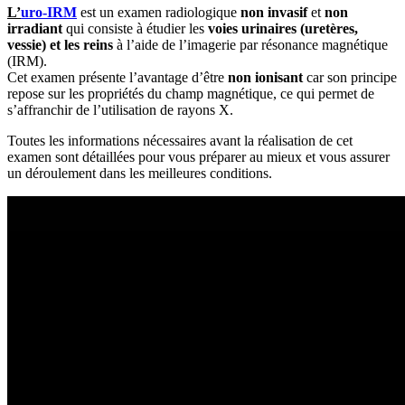
L’
uro-IRM
est un examen radiologique
non invasif
et
non
irradiant
qui consiste à étudier les
voies urinaires (uretères,
vessie) et les reins
à l’aide de l’imagerie par résonance magnétique
(IRM).
Cet examen présente l’avantage d’être
non ionisant
car son principe
repose sur les propriétés du champ magnétique, ce qui permet de
s’affranchir de l’utilisation de rayons X.
Toutes les informations nécessaires avant la réalisation de cet
examen sont détaillées pour vous préparer au mieux et vous assurer
un déroulement dans les meilleures conditions.