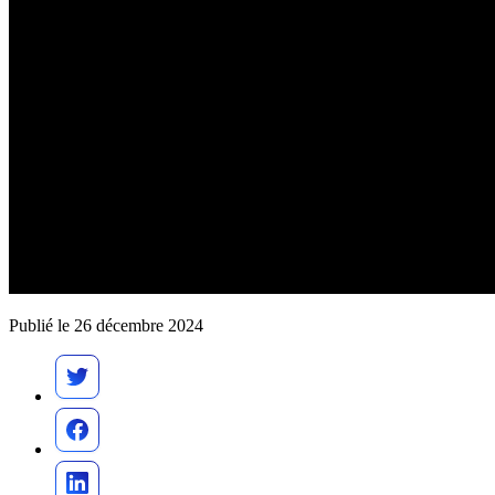
Publié le 26 décembre 2024