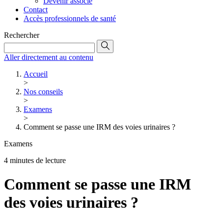
Devenir associé
Contact
Accès professionnels de santé
Rechercher
Aller directement au contenu
Accueil
>
Nos conseils
>
Examens
>
Comment se passe une IRM des voies urinaires ?
Examens
4 minutes de lecture
Comment se passe une IRM
des voies urinaires ?