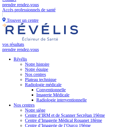
prendre rendez-vous
Accès professionnels de santé
Trouver un centre
vos résultats
prendre rendez-vous
Révélis
Notre histoire
Notre équipe
Nos centres
Plateau technique
Radiologie médicale
Conventionnelle
Imagerie Médicale
Radiologie interventionnelle
Nos centres
Notre siège
Centre d’IRM et de Scanner Secrétan 19ème
Centre d’Imagerie Médical Rouanet 18ème
Centre d’Imagerie de l’Ourcq 19ème