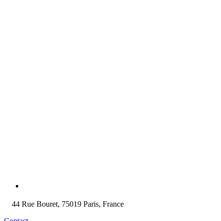
44 Rue Bouret, 75019 Paris, France
Contact