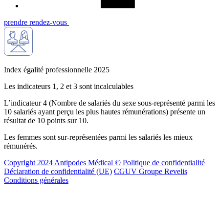
prendre rendez-vous
Index égalité professionnelle 2025
Les indicateurs 1, 2 et 3 sont incalculables
L’indicateur 4 (Nombre de salariés du sexe sous-représenté parmi les
10 salariés ayant perçu les plus hautes rémunérations) présente un
résultat de 10 points sur 10.
Les femmes sont sur-représentées parmi les salariés les mieux
rémunérés.
Copyright 2024 Antipodes Médical ©
Politique de confidentialité
Déclaration de confidentialité (UE)
CGUV Groupe Revelis
Conditions générales