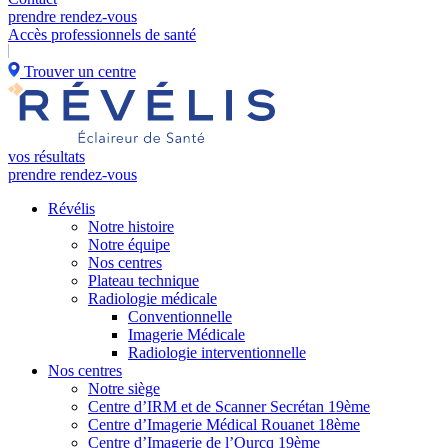
prendre rendez-vous
Accès professionnels de santé
Trouver un centre
vos résultats
prendre rendez-vous
Révélis
Notre histoire
Notre équipe
Nos centres
Plateau technique
Radiologie médicale
Conventionnelle
Imagerie Médicale
Radiologie interventionnelle
Nos centres
Notre siège
Centre d’IRM et de Scanner Secrétan 19ème
Centre d’Imagerie Médical Rouanet 18ème
Centre d’Imagerie de l’Ourcq 19ème