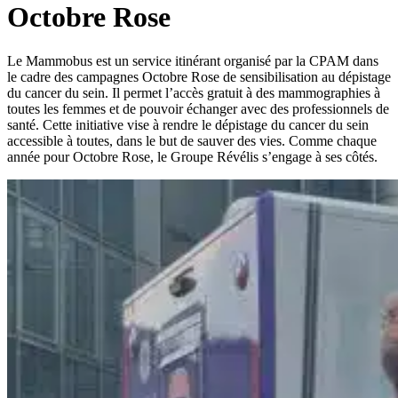
Octobre Rose
Le Mammobus est un service itinérant organisé par la CPAM dans
le cadre des campagnes Octobre Rose de sensibilisation au dépistage
du cancer du sein. Il permet l’accès gratuit à des mammographies à
toutes les femmes et de pouvoir échanger avec des professionnels de
santé. Cette initiative vise à rendre le dépistage du cancer du sein
accessible à toutes, dans le but de sauver des vies. Comme chaque
année pour Octobre Rose, le Groupe Révélis s’engage à ses côtés.