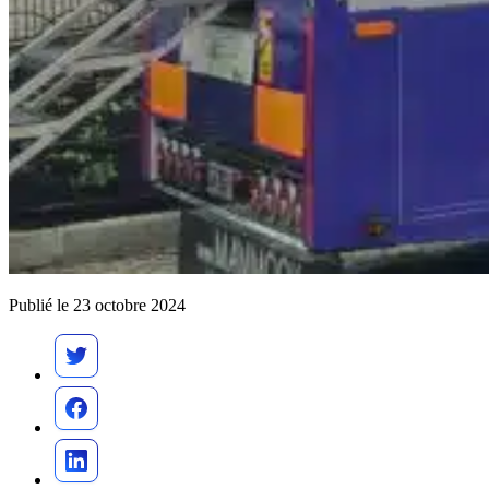
Publié le 23 octobre 2024