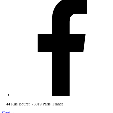
44 Rue Bouret, 75019 Paris, France
Contact