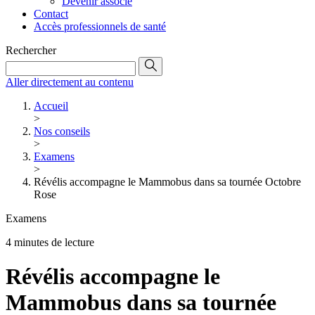
Devenir associé
Contact
Accès professionnels de santé
Rechercher
Aller directement au contenu
Accueil
>
Nos conseils
>
Examens
>
Révélis accompagne le Mammobus dans sa tournée Octobre
Rose
Examens
4 minutes de lecture
Révélis accompagne le
Mammobus dans sa tournée