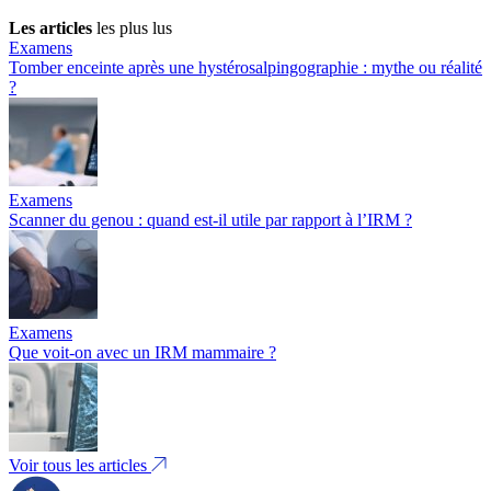
Les articles
les plus lus
Examens
Tomber enceinte après une hystérosalpingographie : mythe ou réalité
?
Examens
Scanner du genou : quand est-il utile par rapport à l’IRM ?
Examens
Que voit-on avec un IRM mammaire ?
Voir tous les articles