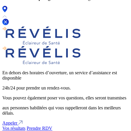
En dehors des horaires d’ouverture, un service d’assistance est
disponible
24h/24 pour prendre un rendez-vous.
Vous pouvez également poser vos questions, elles seront transmises
aux personnes habilitées qui vous rappelleront dans les meilleurs
délais.
Appeler
Vos résultats
Prendre RDV