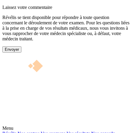
Laissez votre commentaire
Révélis se tient disponible pour répondre à toute question
concernant le déroulement de votre examen. Pour les questions liées
à la prise en charge de vos résultats médicaux, nous vous invitons à
vous rapprocher de votre médecin spécialiste ou, à défaut, votre
médecin traitant.
Envoyer
Menu