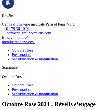
Révélis
Centre d’Imagerie médicale Paris et Paris Nord
01 79 36 10 92
contact@groupe-revelis.com
En savoir plus
prendre rendez-vous
Octobre Rose
Présentation
Sensibilisation & mobilisation
Sommaire
Octobre Rose
Octobre Rose
Présentation
Sensibilisation & mobilisation
Octobre Rose 2024 : Révélis s’engage