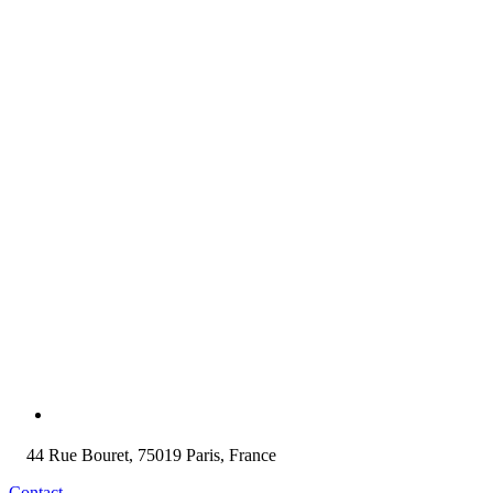
44 Rue Bouret, 75019 Paris, France
Contact